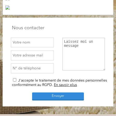
Nous contacter
J'accepte le traitement de mes données personnelles
conformément au RGPD.
En savoir plus